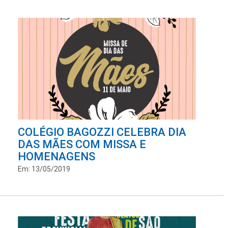
COLÉGIO BAGOZZI CELEBRA DIA
DAS MÃES COM MISSA E
HOMENAGENS
Em: 13/05/2019