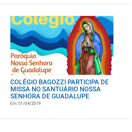
COLÉGIO BAGOZZI PARTICIPA DE
MISSA NO SANTUÁRIO NOSSA
SENHORA DE GUADALUPE
Em: 01/04/2019