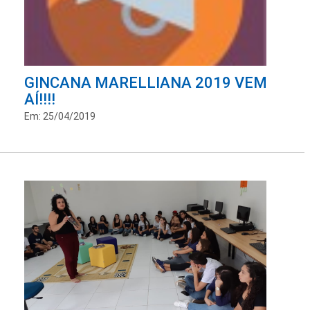
GINCANA MARELLIANA 2019 VEM
AÍ!!!!
Em: 25/04/2019