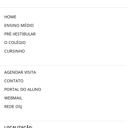
HOME
ENSINO MÉDIO
PRÉ-VESTIBULAR
O COLÉGIO
CURSINHO
AGENDAR VISITA
CONTATO
PORTAL DO ALUNO
WEBMAIL
REDE OSJ
LOCALIZAÇÃO: