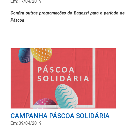
Em: 17/04/2019
Confira outras programações do Bagozzi para o período de
Páscoa
CAMPANHA PÁSCOA SOLIDÁRIA
Em: 09/04/2019