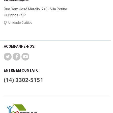
Rua Dom José Marello, 749 - Vila Perino
Ourinhos - SP
Unidade Curitiba
ACOMPANHE-NOS:
ENTRE EM CONTATO:
(14) 3302-5151