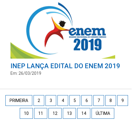
INEP LANÇA EDITAL DO ENEM 2019
Em: 26/03/2019
PRIMEIRA
2
3
4
5
6
7
8
9
10
11
12
13
14
ÚLTIMA