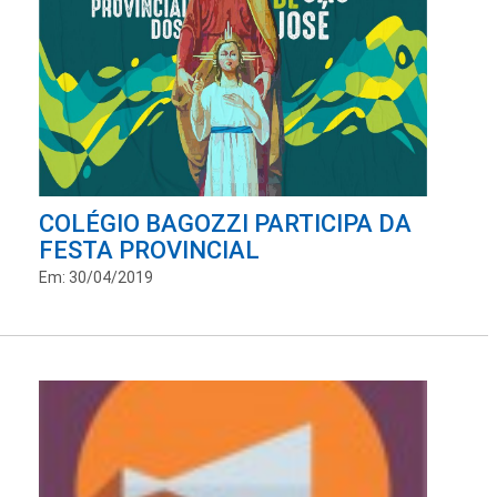
COLÉGIO BAGOZZI PARTICIPA DA
FESTA PROVINCIAL
Em: 30/04/2019