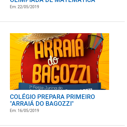
Em: 22/05/2019
COLÉGIO PREPARA PRIMEIRO
"ARRAIÁ DO BAGOZZI"
Em: 16/05/2019