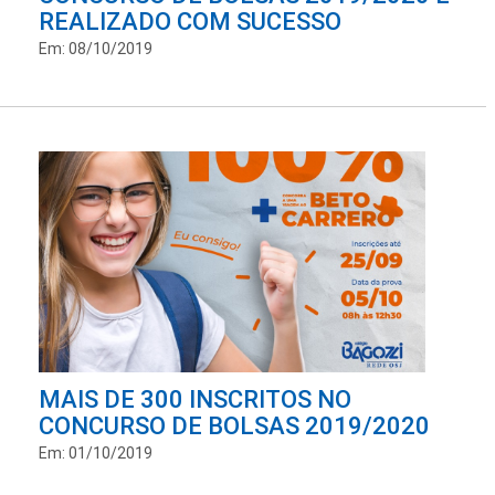
REALIZADO COM SUCESSO
Em: 08/10/2019
MAIS DE 300 INSCRITOS NO
CONCURSO DE BOLSAS 2019/2020
Em: 01/10/2019