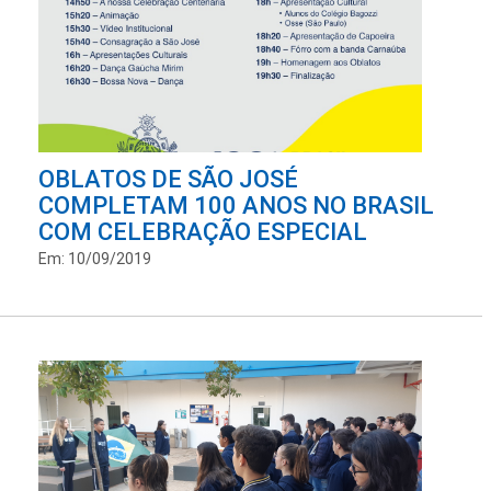
OBLATOS DE SÃO JOSÉ
COMPLETAM 100 ANOS NO BRASIL
COM CELEBRAÇÃO ESPECIAL
Em: 10/09/2019