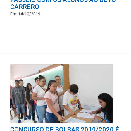
CARRERO
Em: 14/10/2019
CONCURSO DE BOLSAS 2019/2020 É