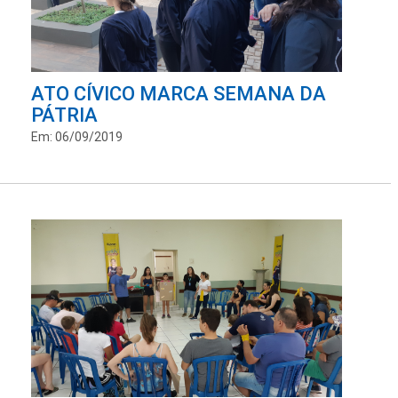
ATO CÍVICO MARCA SEMANA DA
PÁTRIA
Em: 06/09/2019