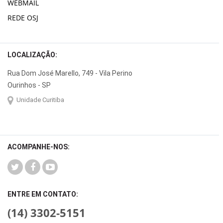
WEBMAIL
REDE OSJ
LOCALIZAÇÃO:
Rua Dom José Marello, 749 - Vila Perino
Ourinhos - SP
Unidade Curitiba
ACOMPANHE-NOS:
ENTRE EM CONTATO:
(14) 3302-5151