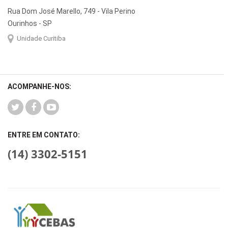
Rua Dom José Marello, 749 - Vila Perino
Ourinhos - SP
Unidade Curitiba
ACOMPANHE-NOS:
ENTRE EM CONTATO:
(14) 3302-5151