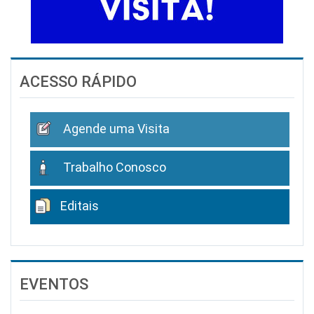
ACESSO RÁPIDO
Agende uma Visita
Trabalho Conosco
Editais
EVENTOS