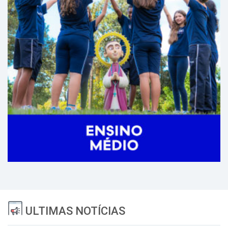
ULTIMAS NOTÍCIAS