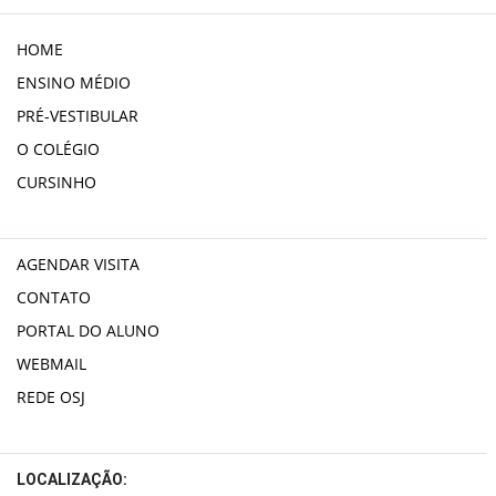
HOME
ENSINO MÉDIO
PRÉ-VESTIBULAR
O COLÉGIO
CURSINHO
AGENDAR VISITA
CONTATO
PORTAL DO ALUNO
WEBMAIL
REDE OSJ
LOCALIZAÇÃO: