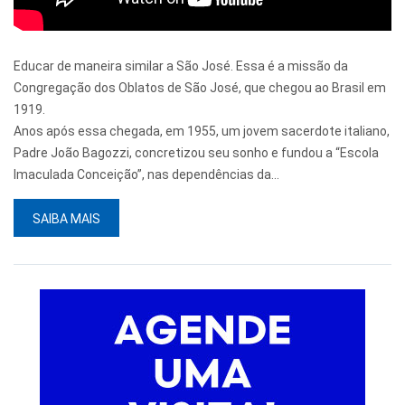
Educar de maneira similar a São José. Essa é a missão da
Congregação dos Oblatos de São José, que chegou ao Brasil em
1919.
Anos após essa chegada, em 1955, um jovem sacerdote italiano,
Padre João Bagozzi, concretizou seu sonho e fundou a “Escola
Imaculada Conceição”, nas dependências da...
SAIBA MAIS