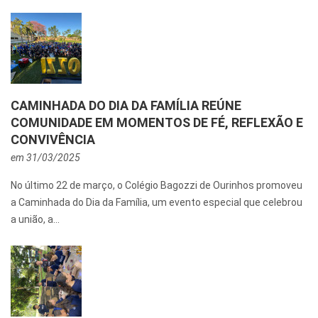
CAMINHADA DO DIA DA FAMÍLIA REÚNE
COMUNIDADE EM MOMENTOS DE FÉ, REFLEXÃO E
CONVIVÊNCIA
em 31/03/2025
No último 22 de março, o Colégio Bagozzi de Ourinhos promoveu
a Caminhada do Dia da Família, um evento especial que celebrou
a união, a...