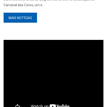
Carnaval das Cores, um e...
MAIS NOTÍCIAS