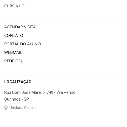
CURSINHO
AGENDAR VISITA
CONTATO
PORTAL DO ALUNO
WEBMAIL
REDE OSJ
LOCALIZAÇÃO:
Rua Dom José Marello, 749 - Vila Perino
Ourinhos - SP
Unidade Curitiba