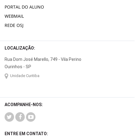
PORTAL DO ALUNO
WEBMAIL
REDE OSJ
LOCALIZAÇÃO:
Rua Dom José Marello, 749 - Vila Perino
Ourinhos - SP
Unidade Curitiba
ACOMPANHE-NOS:
ENTRE EM CONTATO: