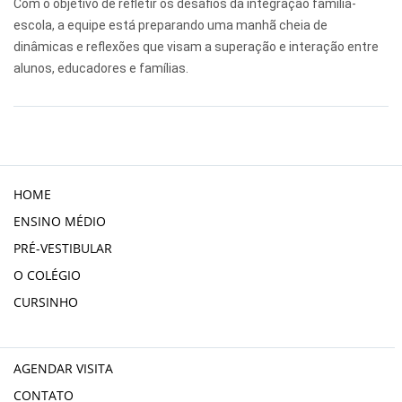
Com o objetivo de refletir os desafios da integração família-
escola, a equipe está preparando uma manhã cheia de
dinâmicas e reflexões que visam a superação e interação entre
alunos, educadores e famílias.
HOME
ENSINO MÉDIO
PRÉ-VESTIBULAR
O COLÉGIO
CURSINHO
AGENDAR VISITA
CONTATO