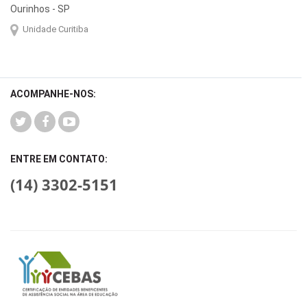
Ourinhos - SP
Unidade Curitiba
ACOMPANHE-NOS:
ENTRE EM CONTATO:
(14) 3302-5151