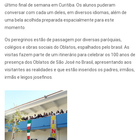
último final de semana em Curitiba. Os alunos puderam
conversar com cada um deles, em diversos idiomas, além de
uma bela acolhida preparada espacialmente para este
momento.
Os peregrinos estão de passagem por diversas paróquias,
colégios e obras sociais do Oblatos, espalhados pelo brasil. As
visitas fazem parte de um itinerário para celebrar os 100 anos de
presença dos Oblatos de São José no Brasil, apresentando aos
visitantes as realidades e que estão inseridos os padres, irmãos,
irmãs e leigos josefinos.