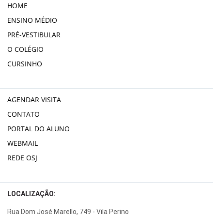
HOME
ENSINO MÉDIO
PRÉ-VESTIBULAR
O COLÉGIO
CURSINHO
AGENDAR VISITA
CONTATO
PORTAL DO ALUNO
WEBMAIL
REDE OSJ
LOCALIZAÇÃO:
Rua Dom José Marello, 749 - Vila Perino