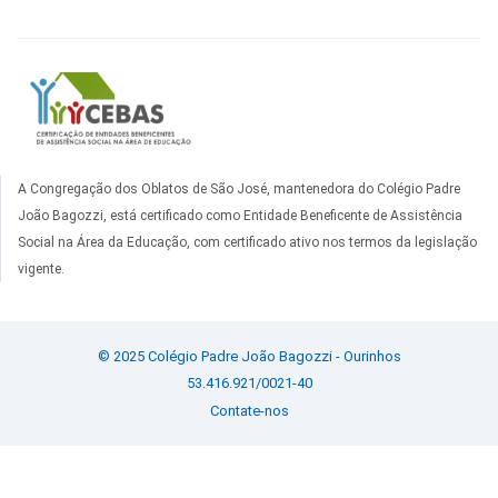
A Congregação dos Oblatos de São José, mantenedora do Colégio Padre
João Bagozzi, está certificado como Entidade Beneficente de Assistência
Social na Área da Educação, com certificado ativo nos termos da legislação
vigente.
© 2025 Colégio Padre João Bagozzi - Ourinhos
53.416.921/0021-40
Contate-nos