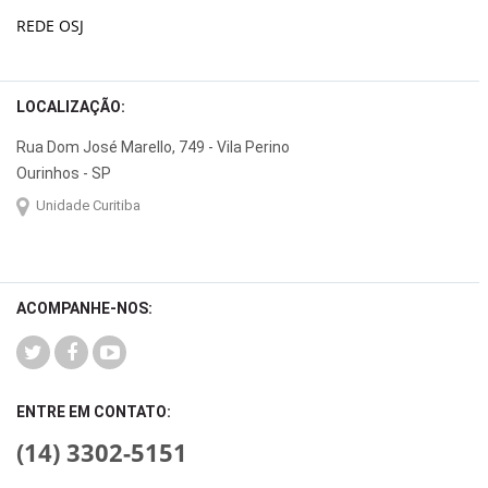
REDE OSJ
LOCALIZAÇÃO:
Rua Dom José Marello, 749 - Vila Perino
Ourinhos - SP
Unidade Curitiba
ACOMPANHE-NOS:
ENTRE EM CONTATO:
(14) 3302-5151