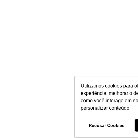
Utilizamos cookies para o
experiência, melhorar o 
como você interage em no
personalizar conteúdo.
Recusar Cookies