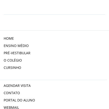
HOME
ENSINO MÉDIO
PRÉ-VESTIBULAR
O COLÉGIO
CURSINHO
AGENDAR VISITA
CONTATO
PORTAL DO ALUNO
WEBMAIL