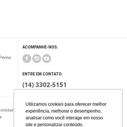
ACOMPANHE-NOS:
 Perino
ENTRE EM CONTATO:
(14) 3302-5151
Utilizamos cookies para oferecer melhor
o Entidade
experiência, melhorar o desempenho,
e.
analisar como você interage em nosso
site e personalizar conteúdo.