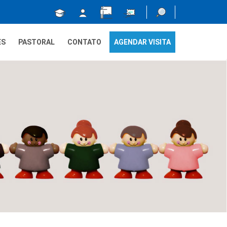
ES
PASTORAL
CONTATO
AGENDAR VISITA