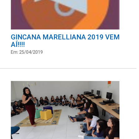
GINCANA MARELLIANA 2019 VEM
AÍ!!!!
Em: 25/04/2019