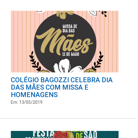
COLÉGIO BAGOZZI CELEBRA DIA
DAS MÃES COM MISSA E
HOMENAGENS
Em: 13/05/2019