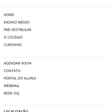
HOME
ENSINO MÉDIO
PRÉ-VESTIBULAR
O COLÉGIO
CURSINHO
AGENDAR VISITA
CONTATO
PORTAL DO ALUNO
WEBMAIL
REDE OSJ
LOCALIZAÇÃO: