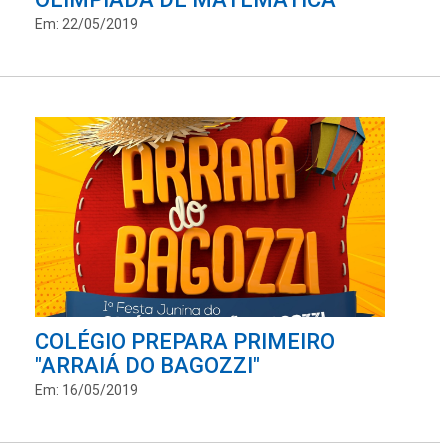
Em: 22/05/2019
COLÉGIO PREPARA PRIMEIRO
"ARRAIÁ DO BAGOZZI"
Em: 16/05/2019