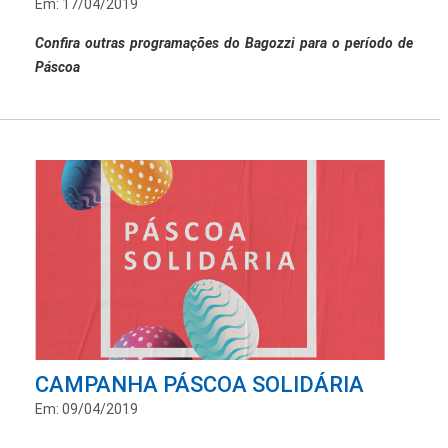
Em: 17/04/2019
Confira outras programações do Bagozzi para o período de
Páscoa
CAMPANHA PÁSCOA SOLIDÁRIA
Em: 09/04/2019