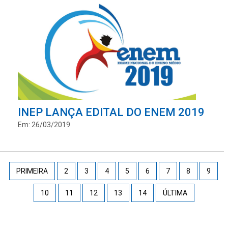
INEP LANÇA EDITAL DO ENEM 2019
Em: 26/03/2019
PRIMEIRA
2
3
4
5
6
7
8
9
10
11
12
13
14
ÚLTIMA