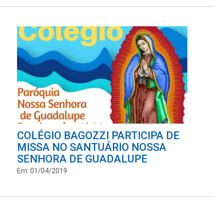
COLÉGIO BAGOZZI PARTICIPA DE
MISSA NO SANTUÁRIO NOSSA
SENHORA DE GUADALUPE
Em: 01/04/2019