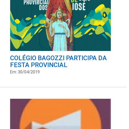
COLÉGIO BAGOZZI PARTICIPA DA
FESTA PROVINCIAL
Em: 30/04/2019