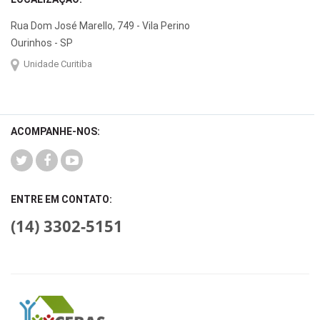
Rua Dom José Marello, 749 - Vila Perino
Ourinhos - SP
Unidade Curitiba
ACOMPANHE-NOS:
ENTRE EM CONTATO:
(14) 3302-5151