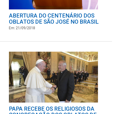
ABERTURA DO CENTENÁRIO DOS
OBLATOS DE SÃO JOSÉ NO BRASIL
Em: 21/09/2018
PAPA RECEBE OS RELIGIOSOS DA