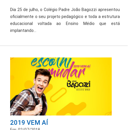
Dia 25 de julho, o Colégio Padre João Bagozzi apresentou
oficialmente o seu projeto pedagógico e toda a estrutura
educacional voltada ao Ensino Médio que está
implantando...
2019 VEM AÍ
Em: 02/07/2018