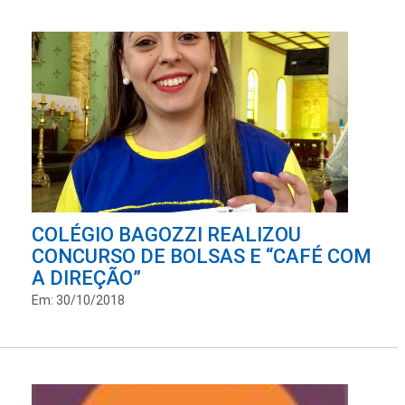
COLÉGIO BAGOZZI REALIZOU
CONCURSO DE BOLSAS E “CAFÉ COM
A DIREÇÃO”
Em: 30/10/2018