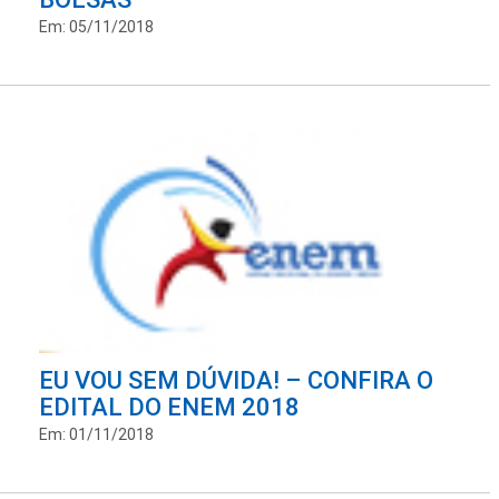
Em: 05/11/2018
EU VOU SEM DÚVIDA! – CONFIRA O
EDITAL DO ENEM 2018
Em: 01/11/2018