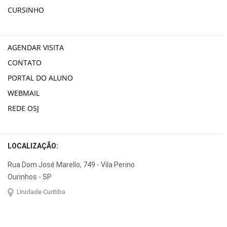
CURSINHO
AGENDAR VISITA
CONTATO
PORTAL DO ALUNO
WEBMAIL
REDE OSJ
LOCALIZAÇÃO:
Rua Dom José Marello, 749 - Vila Perino
Ourinhos - SP
Unidade Curitiba