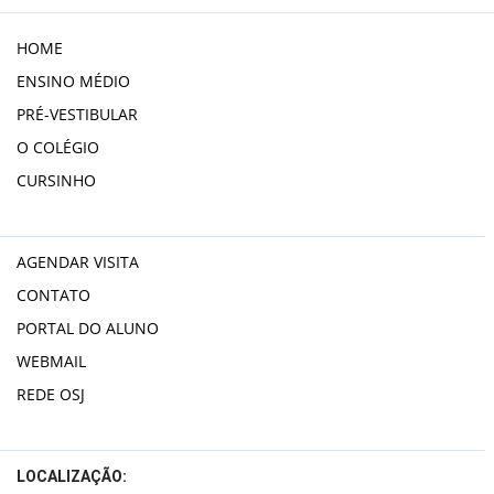
HOME
ENSINO MÉDIO
PRÉ-VESTIBULAR
O COLÉGIO
CURSINHO
AGENDAR VISITA
CONTATO
PORTAL DO ALUNO
WEBMAIL
REDE OSJ
LOCALIZAÇÃO: