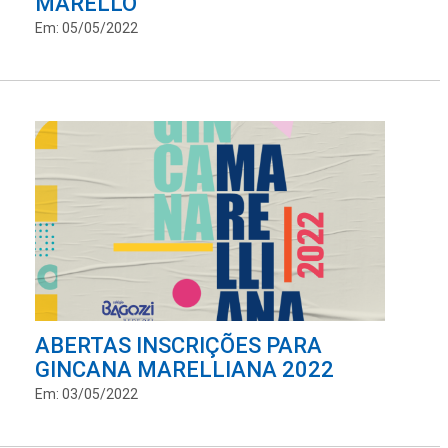
MARELLO
Em: 05/05/2022
ABERTAS INSCRIÇÕES PARA
GINCANA MARELLIANA 2022
Em: 03/05/2022