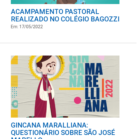
ACAMPAMENTO PASTORAL
REALIZADO NO COLÉGIO BAGOZZI
Em: 17/05/2022
GINCANA MARALLIANA:
QUESTIONÁRIO SOBRE SÃO JOSÉ