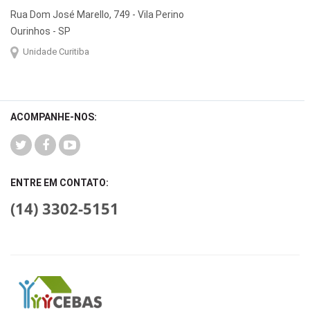
Rua Dom José Marello, 749 - Vila Perino
Ourinhos - SP
Unidade Curitiba
ACOMPANHE-NOS:
ENTRE EM CONTATO:
(14) 3302-5151