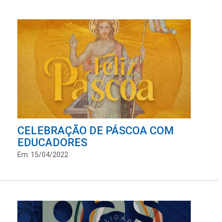
CELEBRAÇÃO DE PÁSCOA COM
EDUCADORES
Em: 15/04/2022