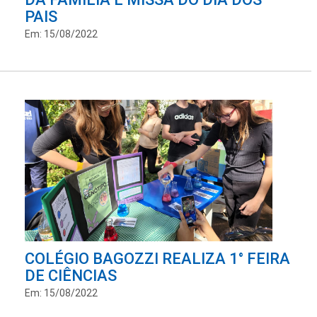
PAIS
Em: 15/08/2022
COLÉGIO BAGOZZI REALIZA 1° FEIRA
DE CIÊNCIAS
Em: 15/08/2022