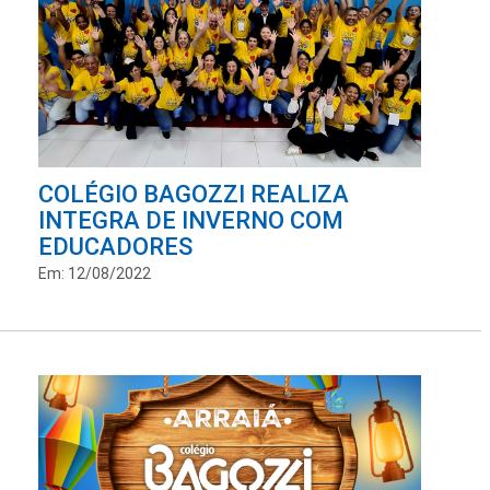
COLÉGIO BAGOZZI REALIZA
INTEGRA DE INVERNO COM
EDUCADORES
Em: 12/08/2022