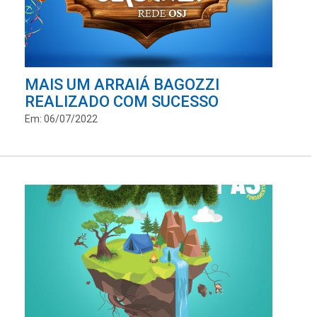
MAIS UM ARRAIÁ BAGOZZI
REALIZADO COM SUCESSO
Em: 06/07/2022