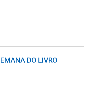
SEMANA DO LIVRO