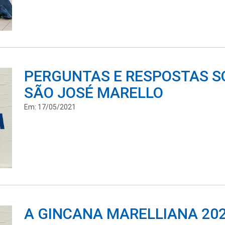
PERGUNTAS E RESPOSTAS SO
SÃO JOSÉ MARELLO
Em: 17/05/2021
A GINCANA MARELLIANA 202