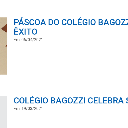
PÁSCOA DO COLÉGIO BAGOZ
ÊXITO
Em: 06/04/2021
COLÉGIO BAGOZZI CELEBRA
Em: 19/03/2021