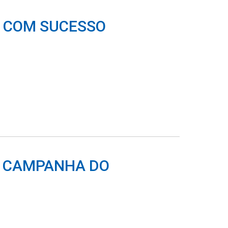
O COM SUCESSO
E CAMPANHA DO