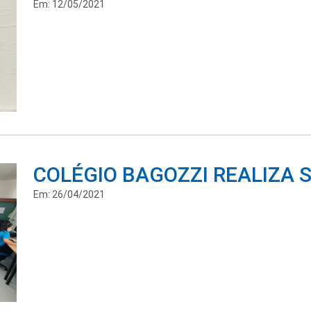
Em: 12/05/2021
COLÉGIO BAGOZZI REALIZA 
Em: 26/04/2021