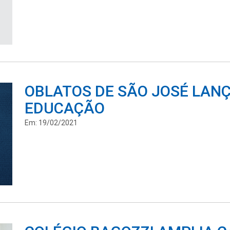
OBLATOS DE SÃO JOSÉ LANÇ
EDUCAÇÃO
Em: 19/02/2021