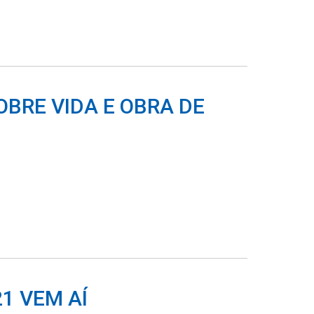
BRE VIDA E OBRA DE
1 VEM AÍ