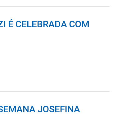
ZI É CELEBRADA COM
 SEMANA JOSEFINA