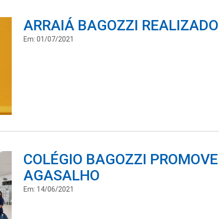
ARRAIÁ BAGOZZI REALIZAD
Em: 01/07/2021
COLÉGIO BAGOZZI PROMOV
AGASALHO
Em: 14/06/2021