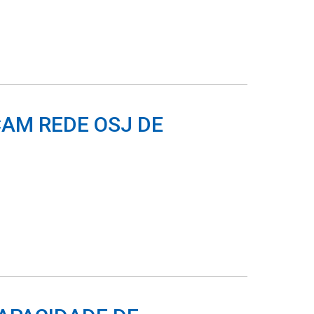
AM REDE OSJ DE