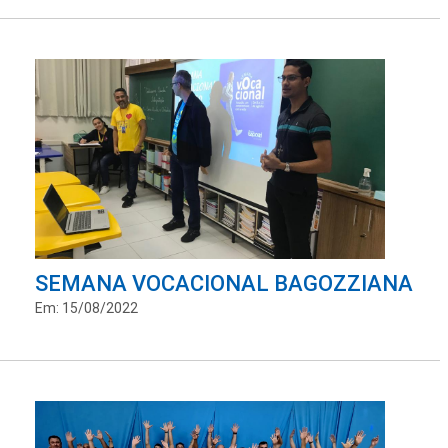
SEMANA VOCACIONAL BAGOZZIANA
Em: 15/08/2022